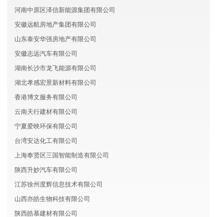
河南中原区泽信新能源集团有限公司
安徽远航房地产集团有限公司
山东泰安华强房地产有限公司
安徽志远汽车有限公司
湖南长沙市龙飞能源有限公司
湖北孝感宏景新材料有限公司
香港博文服务有限公司
云南天行建材有限公司
宁夏爱映环保有限公司
台湾安达化工有限公司
上海奉贤区三国智能制造有限公司
陕西升妙汽车有限公司
江苏徐州度辉信息技术有限公司
山西亦皓生物科技有限公司
陕西皓慕建材有限公司