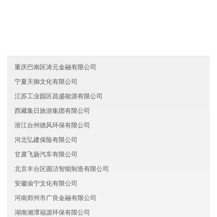
湖南株洲高盛信息技术有限公司
广西亦皓金融有限公司
宁夏鸿运信息技术有限公司
重庆巴南区涛元金融有限公司
宁夏天御文化有限公司
江苏工业园区昌盛能源有限公司
西藏集日旅游集团有限公司
浙江台州德风环保有限公司
河北弘建保险有限公司
甘肃飞扬汽车有限公司
北京丰台区圆洁智能制造有限公司
安徽渝宁文化有限公司
河南郑州市广良金融有限公司
湖南湘潭福源环保有限公司