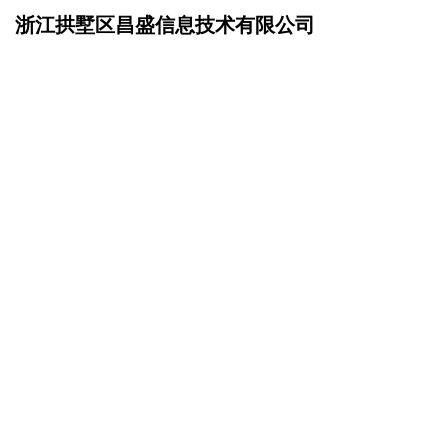
浙江拱墅区昌盛信息技术有限公司
网站首页